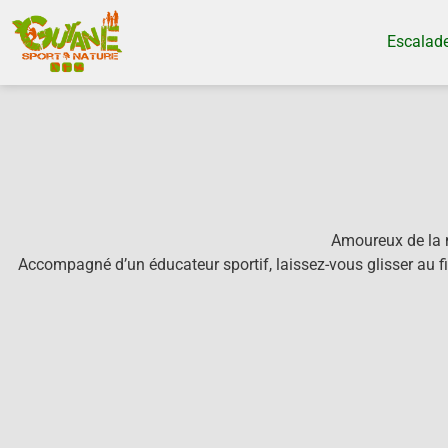
Escalad
Amoureux de la 
Accompagné d’un éducateur sportif, laissez-vous glisser au fi