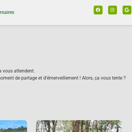
rsaires
 vous attendent.
moment de partage et d’émerveillement ! Alors, ça vous tente ?